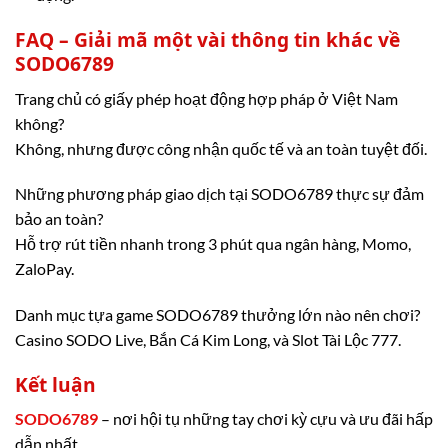
FAQ – Giải mã một vài thông tin khác về
SODO6789
Trang chủ có giấy phép hoạt động hợp pháp ở Việt Nam
không?
Không, nhưng được công nhận quốc tế và an toàn tuyệt đối.
Những phương pháp giao dịch tại SODO6789 thực sự đảm
bảo an toàn?
Hỗ trợ rút tiền nhanh trong 3 phút qua ngân hàng, Momo,
ZaloPay.
Danh mục tựa game SODO6789 thưởng lớn nào nên chơi?
Casino SODO Live, Bắn Cá Kim Long, và Slot Tài Lộc 777.
Kết luận
SODO6789
– nơi hội tụ những tay chơi kỳ cựu và ưu đãi hấp
dẫn nhất.