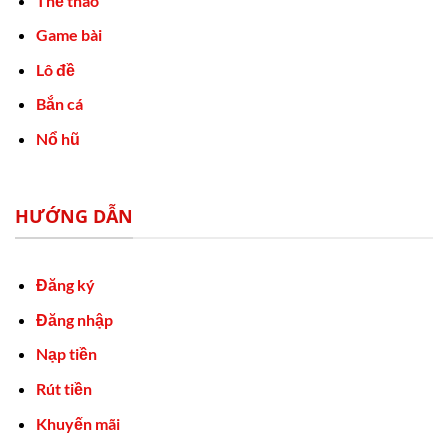
Thể thao
Game bài
Lô đề
Bắn cá
Nổ hũ
HƯỚNG DẪN
Đăng ký
Đăng nhập
Nạp tiền
Rút tiền
Khuyến mãi