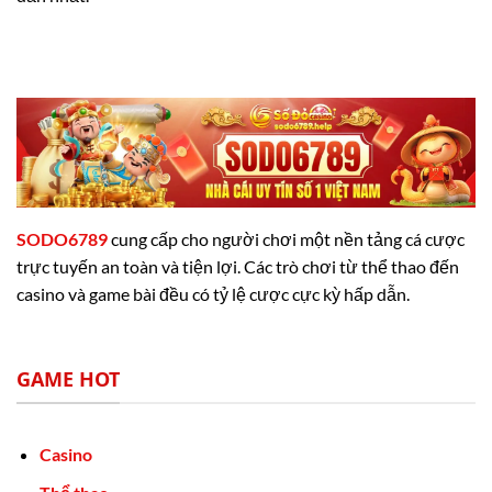
SODO6789
cung cấp cho người chơi một nền tảng cá cược
trực tuyến an toàn và tiện lợi. Các trò chơi từ thể thao đến
casino và game bài đều có tỷ lệ cược cực kỳ hấp dẫn.
GAME HOT
Casino