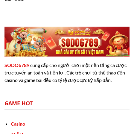
SODO6789
cung cấp cho người chơi một nền tảng cá cược
trực tuyến an toàn và tiện lợi. Các trò chơi từ thể thao đến
casino và game bài đều có tỷ lệ cược cực kỳ hấp dẫn.
GAME HOT
Casino