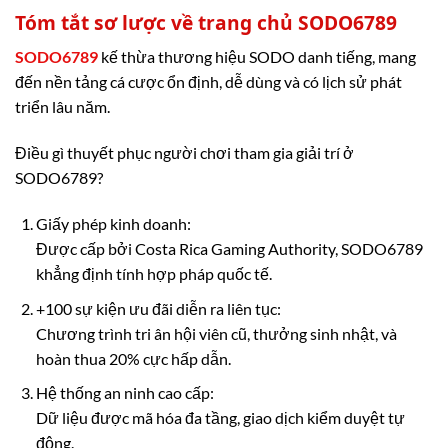
Tóm tắt sơ lược về trang chủ SODO6789
SODO6789
kế thừa thương hiệu SODO danh tiếng, mang
đến nền tảng cá cược ổn định, dễ dùng và có lịch sử phát
triển lâu năm.
Điều gì thuyết phục người chơi tham gia giải trí ở
SODO6789?
Giấy phép kinh doanh:
Được cấp bởi Costa Rica Gaming Authority, SODO6789
khẳng định tính hợp pháp quốc tế.
+100 sự kiện ưu đãi diễn ra liên tục:
Chương trình tri ân hội viên cũ, thưởng sinh nhật, và
hoàn thua 20% cực hấp dẫn.
Hệ thống an ninh cao cấp:
Dữ liệu được mã hóa đa tầng, giao dịch kiểm duyệt tự
động.