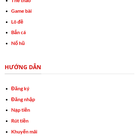
Thể thao
Game bài
Lô đề
Bắn cá
Nổ hũ
HƯỚNG DẪN
Đăng ký
Đăng nhập
Nạp tiền
Rút tiền
Khuyến mãi