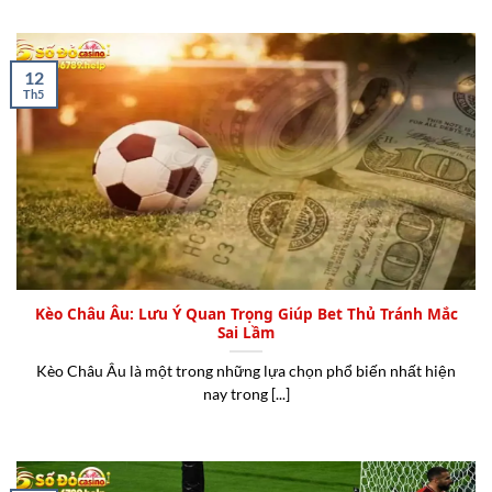
12
Th5
Kèo Châu Âu: Lưu Ý Quan Trọng Giúp Bet Thủ Tránh Mắc
Sai Lầm
Kèo Châu Âu là một trong những lựa chọn phổ biến nhất hiện
nay trong [...]