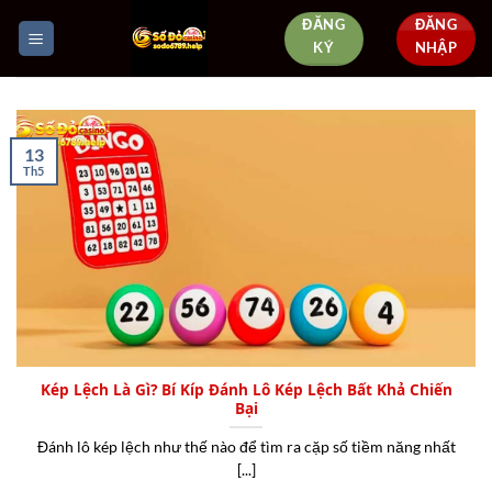
Bỏ
ĐĂNG
ĐĂNG
qua
KÝ
NHẬP
nội
dung
13
Th5
Kép Lệch Là Gì? Bí Kíp Đánh Lô Kép Lệch Bất Khả Chiến
Bại
Đánh lô kép lệch như thế nào để tìm ra cặp số tiềm năng nhất
[...]