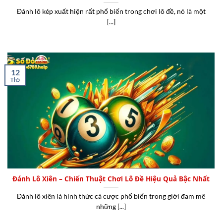
Đánh lô kép xuất hiện rất phổ biến trong chơi lô đề, nó là một
[...]
12
Th5
Đánh Lô Xiên – Chiến Thuật Chơi Lô Đề Hiệu Quả Bậc Nhất
Đánh lô xiên là hình thức cá cược phổ biến trong giới đam mê
những [...]