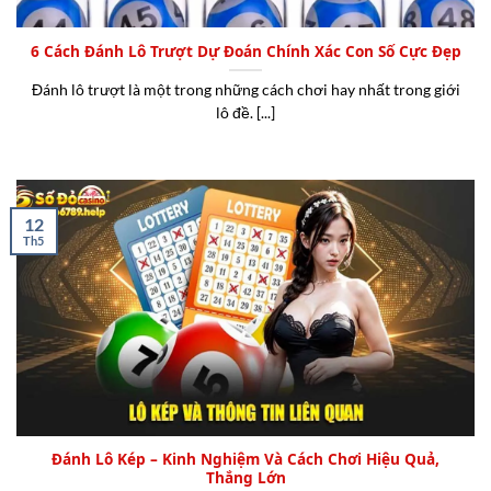
6 Cách Đánh Lô Trượt Dự Đoán Chính Xác Con Số Cực Đẹp
Đánh lô trượt là một trong những cách chơi hay nhất trong giới
lô đề. [...]
12
Th5
Đánh Lô Kép – Kinh Nghiệm Và Cách Chơi Hiệu Quả,
Thắng Lớn