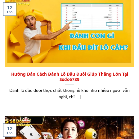
12
Th5
Hướng Dẫn Cách Đánh Lô Đầu Đuôi Giúp Thắng Lớn Tại
Sodo6789
Đánh lô đầu đuôi thực chất không hề khó như nhiều người vẫn
nghĩ, chỉ [...]
12
Th5