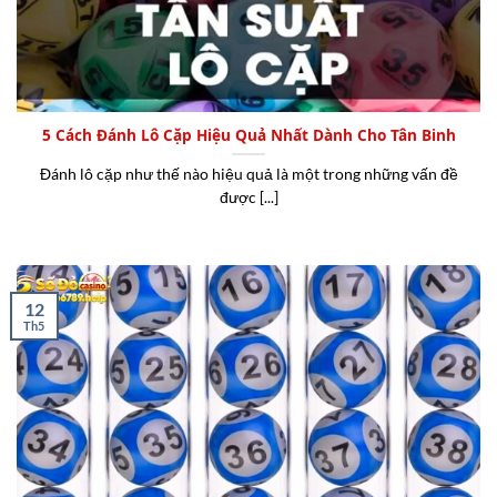
5 Cách Đánh Lô Cặp Hiệu Quả Nhất Dành Cho Tân Binh
Đánh lô cặp như thế nào hiệu quả là một trong những vấn đề
được [...]
12
Th5