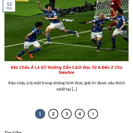
12
Th5
Kèo Châu Á Là Gì? Hướng Dẫn Cách Đọc Từ A Đến Z Cho
Newbie
Kèo châu á là một trong những hình thức giải trí được yêu thích
nhất tại [...]
1
2
3
4
Tìm kiếm