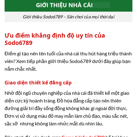
Giới thiệu Sodo6789 – Sân chơi của mọi thời đại
Ưu điểm khẳng định độ uy tín của
Sodo6789
Điểm gì tạo nên tên tuổi của nhà cái thu hút hàng triệu thành
viên? Xem tiếp phần giới thiệu Sodo6789 dưới đây giúp bạn
nắm chắc nhất.
Giao diện thiết kế đẳng cấp
Nhờ đội ngũ chuyên nghiệp của nhà cái đã thiết kế một giao
diện cực kỳ hoành tráng. Đồ họa đẳng cấp tạo nên thiên
đường giải trí đầy sống động không khác gì ngoài đời thực.
Đơn vị sử dụng màu đỏ may mắn làm chủ đạo, màu sắc nét,
sặc sỡ nhưng không làm nhức mắt dù nhìn lâu.