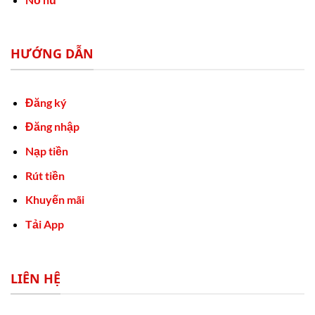
HƯỚNG DẪN
Đăng ký
Đăng nhập
Nạp tiền
Rút tiền
Khuyến mãi
Tải App
LIÊN HỆ