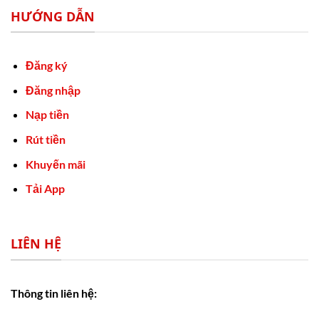
HƯỚNG DẪN
Đăng ký
Đăng nhập
Nạp tiền
Rút tiền
Khuyến mãi
Tải App
LIÊN HỆ
Thông tin liên hệ: