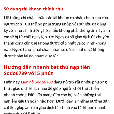
Sử dụng tài khoản chính chủ
Hệ thống chỉ chấp nhận các tài khoản cá nhân chính chủ của
người chơi. Cụ thể nó phải trùng khớp với dữ liệu đã đăng
ký với nhà cái. Trường hợp nếu không phải thông tin này anh
em sẽ bị từ chối ngay lập tức. Ngay cả số giao dịch đã chuyển
thành công cũng sẽ không được cập nhật và coi như không
nạp. Người chơi phải chấp nhận số đó sẽ mất đi và không
được hoàn lại do phạm quy tắc.
Hướng dẫn nhanh bet thủ nạp tiền
Sodo6789 với 5 phút
Hiện nay,
Liên hệ Sodo6789
đang hỗ trợ rất nhiều phương
thức giao dịch khác nhau để giúp người chơi thực hiện
nhanh chóng. Điều đó mang đến cho hội viên những trải
nghiệm giải trí hoàn hảo hơn. Dưới đây là những hướng dẫn
chi tiết giúp anh em giao dịch tài chính vào tài khoản nhanh
chóng chỉ với 5 phút: