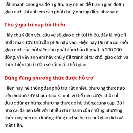
rất nhanh chóng và đơn giản. Tuy nhiên để tránh gián đoạn
giao dịch thì anh em cần phải chú ý những điều như sau:
Chú ý giá trị nạp tối thiểu
Hãy chú ý đến yêu cầu về số giao dịch tối thiểu, đây là mức ít
nhất mà cược thủ cần phải nạp vào. Hiện nay tại nhà cái, mỗi
giao dịch của hội viên cần phải đảm bảo ít nhất là 200.000
đồng. Vì vậy anh em hãy chú ý để tránh bị từ chối giao dịch và
thực hiện lại từ đầu sẽ rất mất thời gian.
Dùng đúng phương thức được hỗ trợ
Hiện nay, hệ thống đang hỗ trợ rất nhiều phương thức nạp
tiền Sodo6789 khác nhau. Chính vì thế nên cược thủ chỉ
được dùng những phương thức do hệ thống cung cấp. Bởi
nhà cái đã liên kết với nhiều chi nhánh của những phương
thức này nên nếu không đúng nơi sẽ bị từ chối giao dịch và
mất tiền.