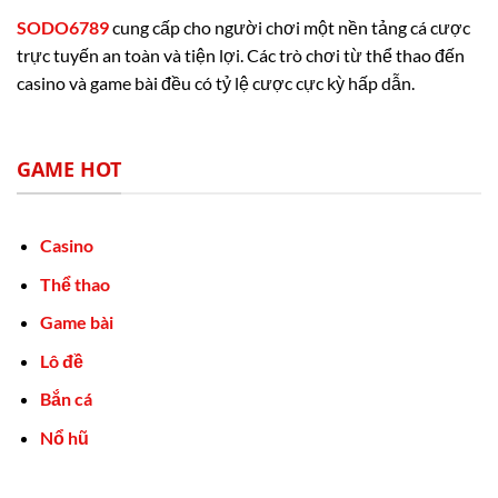
SODO6789
cung cấp cho người chơi một nền tảng cá cược
trực tuyến an toàn và tiện lợi. Các trò chơi từ thể thao đến
casino và game bài đều có tỷ lệ cược cực kỳ hấp dẫn.
GAME HOT
Casino
Thể thao
Game bài
Lô đề
Bắn cá
Nổ hũ