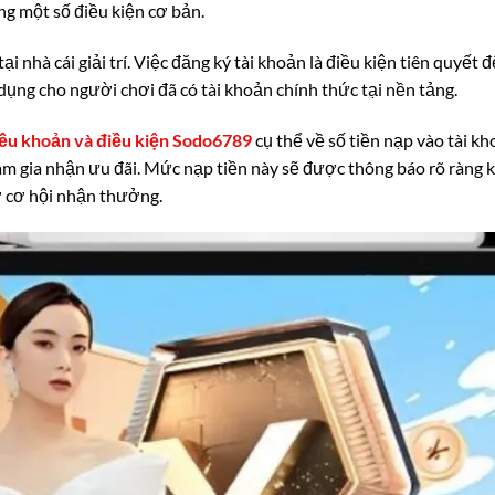
ng một số điều kiện cơ bản.
ại nhà cái giải trí. Việc đăng ký tài khoản là điều kiện tiên quyế
dụng cho người chơi đã có tài khoản chính thức tại nền tảng.
ều khoản và điều kiện Sodo6789
cụ thể về số tiền nạp vào tài k
am gia nhận ưu đãi. Mức nạp tiền này sẽ được thông báo rõ ràng kh
ỡ cơ hội nhận thưởng.