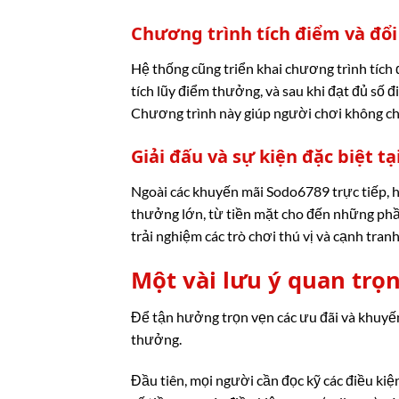
Chương trình tích điểm và đổ
Hệ thống cũng triển khai chương trình tích
tích lũy điểm thưởng, và sau khi đạt đủ số 
Chương trình này giúp người chơi không ch
Giải đấu và sự kiện đặc biệt tại
Ngoài các khuyến mãi Sodo6789 trực tiếp, hệ
thưởng lớn, từ tiền mặt cho đến những phần
trải nghiệm các trò chơi thú vị và cạnh tra
Một vài lưu ý quan trọ
Để tận hưởng trọn vẹn các ưu đãi và khuyế
thưởng.
Đầu tiên, mọi người cần đọc kỹ các điều ki