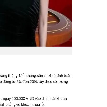
ng tháng. Mỗi tháng, sân chơi sẽ tính toán
 dao động từ 5% đến 20%, tùy theo số lượng
ược ngay 200.000 VND vào chính tài khoản
ải lo lắng về khoản thua lỗ.