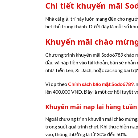
Chi tiết khuyến mãi So
Nhà cái giải trí này luôn mang đến cho ng
bet thủ trung thành. Dưới đây là một số kh
Khuyến mãi chào mừng 
Chương trình khuyến mãi Sodo6789 chào mừn
đầu và nạp tiền vào tài khoản, bạn sẽ nhận 
như Tiến Lên, Xì Dách, hoặc các sòng bài trự
Ví dụ theo
Chính sách bảo mật Sodo6789
,
lên 400.000 VND. Đây là một cơ hội tuyệt vờ
Khuyến mãi nạp lại hàng tuần
Ngoài chương trình khuyến mãi chào mừng, 
trong suốt quá trình chơi. Khi thực hiện nạ
vào, thông thường là từ 30% đến 50%.