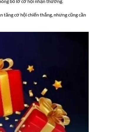
 không bỏ lỡ cơ hội nhận thưởng.
ạn tăng cơ hội chiến thắng, nhưng cũng cần