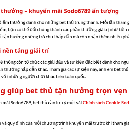
i thưởng – khuyến mãi Sodo6789 ấn tượng
 điểm thưởng dành cho những bet thủ trung thành. Mỗi lần tham g
điểm, bạn có thể đổi chúng thành các phần thưởng giá trị như tiề
ỉ tận hưởng những trò chơi hấp dẫn mà còn nhận thêm nhiều phầ
 nền tảng giải trí
 thống còn tổ chức các giải đấu và sự kiện đặc biệt dành cho ngư
 thưởng hấp dẫn khác. Tham gia các sự kiện này, anh em bet thủ 
nh với những người chơi khác trên toàn quốc.
ng giúp bet thủ tận hưởng trọn vẹn
n mãi Sodo6789, bet thủ cần lưu ý một vài
Chính sách Cookie So
ện và quy định của mỗi chương trình khuyến mãi trước khi tham gi