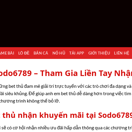
AME BÀI
LÔ ĐỀ
BẮN CÁ
NỔ HŨ
TẢI APP
GIỚI THIỆU
LIÊN HỆ
odo6789 – Tham Gia Liền Tay Nhậ
ng bet thủ đam mê giải trí trực tuyến với các trò chơi đa dạng và
ãi siêu khủng. Để giúp anh em bet thủ dễ dàng hơn trong việc tìm
chương trình không thể bỏ lỡ.
t thủ nhận khuyến mãi tại Sodo678
hơi sẽ có cơ hội nhận nhiều ưu đãi hấp dẫn thông qua các chương t