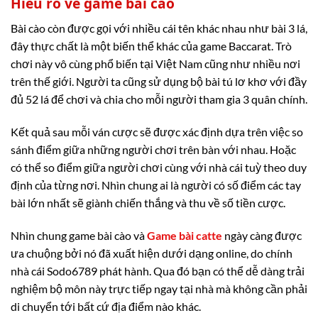
Hiểu rõ về game bài cào
Bài cào còn được gọi với nhiều cái tên khác nhau như bài 3 lá,
đây thực chất là một biến thể khác của game Baccarat. Trò
chơi này vô cùng phổ biến tại Việt Nam cũng như nhiều nơi
trên thế giới. Người ta cũng sử dụng bộ bài tú lơ khơ với đầy
đủ 52 lá để chơi và chia cho mỗi người tham gia 3 quân chính.
Kết quả sau mỗi ván cược sẽ được xác định dựa trên việc so
sánh điểm giữa những người chơi trên bàn với nhau. Hoặc
có thể so điểm giữa người chơi cùng với nhà cái tuỳ theo duy
định của từng nơi. Nhìn chung ai là người có số điểm các tay
bài lớn nhất sẽ giành chiến thắng và thu về số tiền cược.
Nhìn chung game bài cào và
Game bài catte
ngày càng được
ưa chuộng bởi nó đã xuất hiện dưới dạng online, do chính
nhà cái Sodo6789 phát hành. Qua đó bạn có thể dễ dàng trải
nghiệm bộ môn này trực tiếp ngay tại nhà mà không cần phải
di chuyển tới bất cứ địa điểm nào khác.