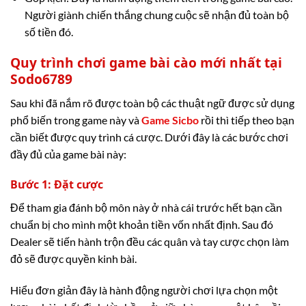
Người giành chiến thắng chung cuộc sẽ nhận đủ toàn bộ
số tiền đó.
Quy trình chơi game bài cào mới nhất tại
Sodo6789
Sau khi đã nắm rõ được toàn bộ các thuật ngữ được sử dụng
phổ biến trong game này và
Game Sicbo
rồi thì tiếp theo bạn
cần biết được quy trình cá cược. Dưới đây là các bước chơi
đầy đủ của game bài này:
Bước 1: Đặt cược
Để tham gia đánh bộ môn này ở nhà cái trước hết bạn cần
chuẩn bị cho mình một khoản tiền vốn nhất định. Sau đó
Dealer sẽ tiến hành trộn đều các quân và tay cược chọn làm
đỏ sẽ được quyền kinh bài.
Hiểu đơn giản đây là hành động người chơi lựa chọn một