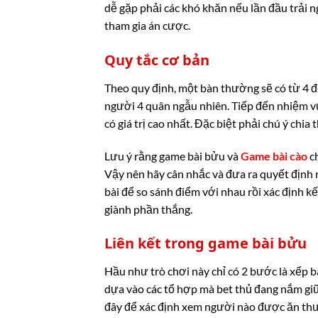
dễ gặp phải các khó khăn nếu lần đầu trải 
tham gia án cược.
Quy tắc cơ bản
Theo quy định, một bàn thường sẽ có từ 4 đế
người 4 quân ngẫu nhiên. Tiếp đến nhiệm v
có giá trị cao nhất. Đặc biệt phải chú ý chi
Lưu ý rằng game bài bửu và
Game bài cào
ch
Vậy nên hãy cân nhắc và đưa ra quyết định 
bài để so sánh điểm với nhau rồi xác định k
giành phần thắng.
Liên kết trong game bài bửu
Hầu như trò chơi này chỉ có 2 bước là xếp 
dựa vào các tổ hợp mà bet thủ đang nắm giữ
đây để xác định xem người nào được ăn th