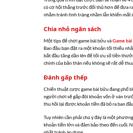
có cơ hội thắng trước đối thủ hơn để đưa ra
nhằm tránh tình trạng nhầm lẫn khiến mất đi
Chia nhỏ ngân sách
Một tips để chơi game bài bửu và
Game bài 
Ban đầu bạn đặt ra một khoản tối thiểu nhằm
bắt đầu tăng dần lên để tối ưu số tiền thưở
chính của bản thân nếu không sẽ rất dễ thua
Đánh gấp thếp
Chiến thuật cược game bài bửu đang phổ biế
người chơi sẽ gấp đôi khoản vốn ở ván trướ
thu hồi lại được khoản tiền đã bỏ ra ban đầ
Tuy nhiên cần phải chú ý đây là một phương 
khoản tiền lớn và đảm bảo theo đến cuối. Nế
nhất tránh áp dụng.