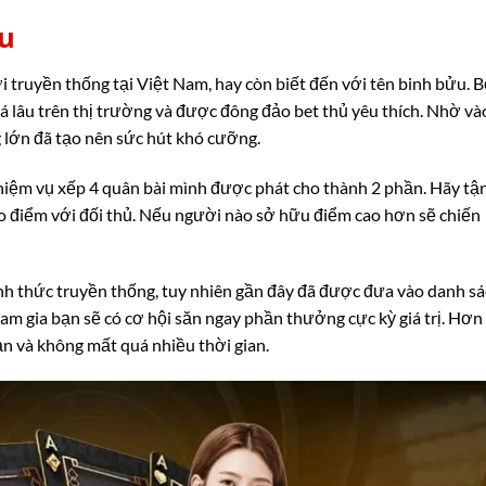
ửu
i truyền thống tại Việt Nam, hay còn biết đến với tên binh bửu. 
á lâu trên thị trường và được đông đảo bet thủ yêu thích. Nhờ và
lớn đã tạo nên sức hút khó cưỡng.
hiệm vụ xếp 4 quân bài mình được phát cho thành 2 phần. Hãy tậ
so điểm với đối thủ. Nếu người nào sở hữu điểm cao hơn sẽ chiến
nh thức truyền thống, tuy nhiên gần đây đã được đưa vào danh s
ham gia bạn sẽ có cơ hội săn ngay phần thưởng cực kỳ giá trị. Hơn
ản và không mất quá nhiều thời gian.