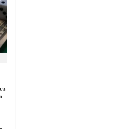
hưa
m
ào