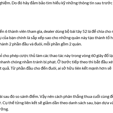
nghiệm. Do đó hãy đảm bảo tìm hiểu kỹ những thông tin sau trước 
n 6 thành viên tham gia, dealer dùng bộ bài tây 52 lá để chia cho
ụ của bạn chính là sắp xếp sao cho những quân này tạo thành tổ 
a thành 2 phần đầu và đuôi, mỗi phần gồm 2 quân.
ỉ cho phép cược thủ làm các thao tác này trong vòng 60 giây đổ lại
nhanh chóng nhằm tránh bị phạt. Ở bước tiếp theo thì bắt đầu xé
ết quả. Từ phần đầu cho đến đuôi, ai sở hữu liên kết mạnh hơn sẽ
bài sau đó so sánh điểm. Vậy nên cách phân thắng thua cuối cùng 
. Cụ thể từng liên kết sẽ giảm dần theo danh sách sau, bạn dựa v
ưởng.