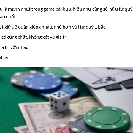
u là mạnh nhất trong game bài bửu. Nếu như cùng sở hữu tứ quý 
cao nhất.
ết giữa 3 quân giống nhau, nhỏ hơn với tứ quý 1 bậc.
có cùng chất, không xét về giá trị.
á trị với nhau.
t kỳ.